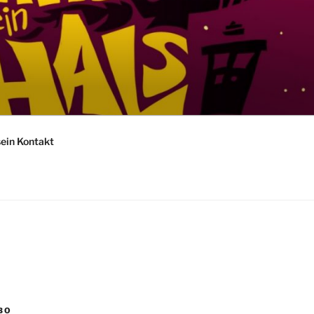
sein Kontakt
BO