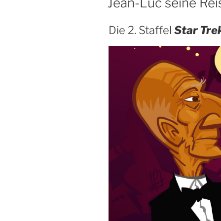
Jean-Luc seine Rei
Die 2. Staffel
Star Tre