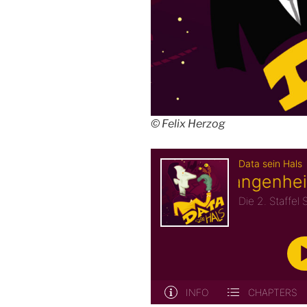
© Felix Herzog