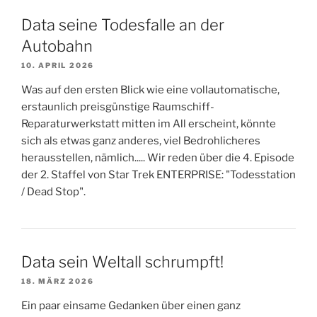
Data seine Todesfalle an der
Autobahn
10. APRIL 2026
Was auf den ersten Blick wie eine vollautomatische,
erstaunlich preisgünstige Raumschiff-
Reparaturwerkstatt mitten im All erscheint, könnte
sich als etwas ganz anderes, viel Bedrohlicheres
herausstellen, nämlich..... Wir reden über die 4. Episode
der 2. Staffel von Star Trek ENTERPRISE: "Todesstation
/ Dead Stop".
Data sein Weltall schrumpft!
18. MÄRZ 2026
Ein paar einsame Gedanken über einen ganz