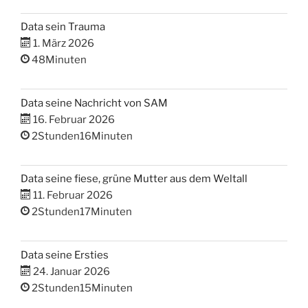
Data sein Trauma
1. März 2026
48Minuten
Data seine Nachricht von SAM
16. Februar 2026
2Stunden16Minuten
Data seine fiese, grüne Mutter aus dem Weltall
11. Februar 2026
2Stunden17Minuten
Data seine Ersties
24. Januar 2026
2Stunden15Minuten