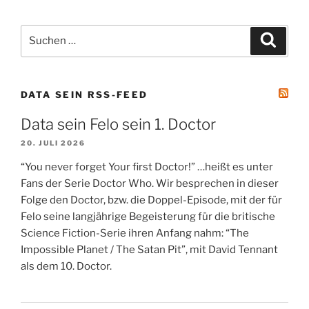
Suchen
Suche
nach:
DATA SEIN RSS-FEED
Data sein Felo sein 1. Doctor
20. JULI 2026
“You never forget Your first Doctor!” …heißt es unter
Fans der Serie Doctor Who. Wir besprechen in dieser
Folge den Doctor, bzw. die Doppel-Episode, mit der für
Felo seine langjährige Begeisterung für die britische
Science Fiction-Serie ihren Anfang nahm: “The
Impossible Planet / The Satan Pit”, mit David Tennant
als dem 10. Doctor.