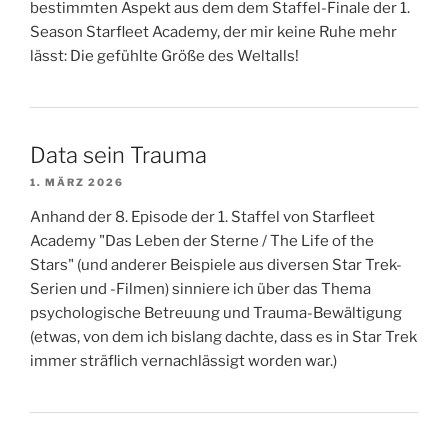
bestimmten Aspekt aus dem dem Staffel-Finale der 1.
Season Starfleet Academy, der mir keine Ruhe mehr
lässt: Die gefühlte Größe des Weltalls!
Data sein Trauma
1. MÄRZ 2026
Anhand der 8. Episode der 1. Staffel von Starfleet
Academy "Das Leben der Sterne / The Life of the
Stars" (und anderer Beispiele aus diversen Star Trek-
Serien und -Filmen) sinniere ich über das Thema
psychologische Betreuung und Trauma-Bewältigung
(etwas, von dem ich bislang dachte, dass es in Star Trek
immer sträflich vernachlässigt worden war.)