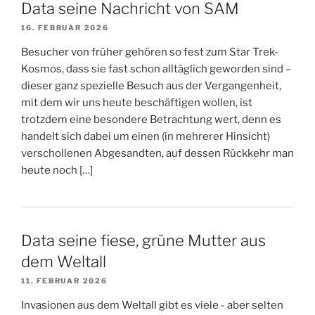
Data seine Nachricht von SAM
16. FEBRUAR 2026
Besucher von früher gehören so fest zum Star Trek-
Kosmos, dass sie fast schon alltäglich geworden sind –
dieser ganz spezielle Besuch aus der Vergangenheit,
mit dem wir uns heute beschäftigen wollen, ist
trotzdem eine besondere Betrachtung wert, denn es
handelt sich dabei um einen (in mehrerer Hinsicht)
verschollenen Abgesandten, auf dessen Rückkehr man
heute noch […]
Data seine fiese, grüne Mutter aus
dem Weltall
11. FEBRUAR 2026
Invasionen aus dem Weltall gibt es viele - aber selten