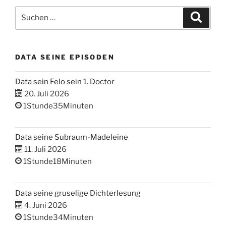
Suchen
Suche
nach:
DATA SEINE EPISODEN
Data sein Felo sein 1. Doctor
20. Juli 2026
1Stunde35Minuten
Data seine Subraum-Madeleine
11. Juli 2026
1Stunde18Minuten
Data seine gruselige Dichterlesung
4. Juni 2026
1Stunde34Minuten