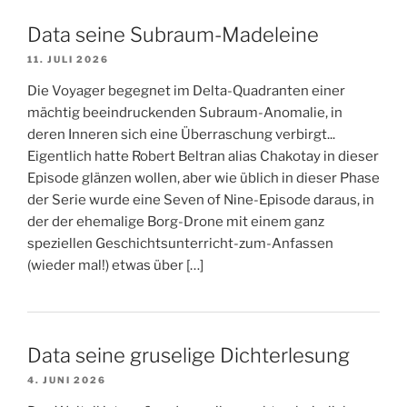
Data seine Subraum-Madeleine
11. JULI 2026
Die Voyager begegnet im Delta-Quadranten einer
mächtig beeindruckenden Subraum-Anomalie, in
deren Inneren sich eine Überraschung verbirgt...
Eigentlich hatte Robert Beltran alias Chakotay in dieser
Episode glänzen wollen, aber wie üblich in dieser Phase
der Serie wurde eine Seven of Nine-Episode daraus, in
der der ehemalige Borg-Drone mit einem ganz
speziellen Geschichtsunterricht-zum-Anfassen
(wieder mal!) etwas über […]
Data seine gruselige Dichterlesung
4. JUNI 2026