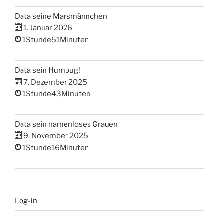
Data seine Marsmännchen
1. Januar 2026
1Stunde51Minuten
Data sein Humbug!
7. Dezember 2025
1Stunde43Minuten
Data sein namenloses Grauen
9. November 2025
1Stunde16Minuten
Log-in