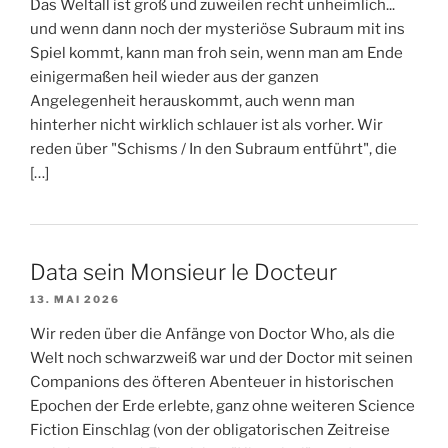
Das Weltall ist groß und zuweilen recht unheimlich...
und wenn dann noch der mysteriöse Subraum mit ins
Spiel kommt, kann man froh sein, wenn man am Ende
einigermaßen heil wieder aus der ganzen
Angelegenheit herauskommt, auch wenn man
hinterher nicht wirklich schlauer ist als vorher. Wir
reden über "Schisms / In den Subraum entführt", die
[…]
Data sein Monsieur le Docteur
13. MAI 2026
Wir reden über die Anfänge von Doctor Who, als die
Welt noch schwarzweiß war und der Doctor mit seinen
Companions des öfteren Abenteuer in historischen
Epochen der Erde erlebte, ganz ohne weiteren Science
Fiction Einschlag (von der obligatorischen Zeitreise