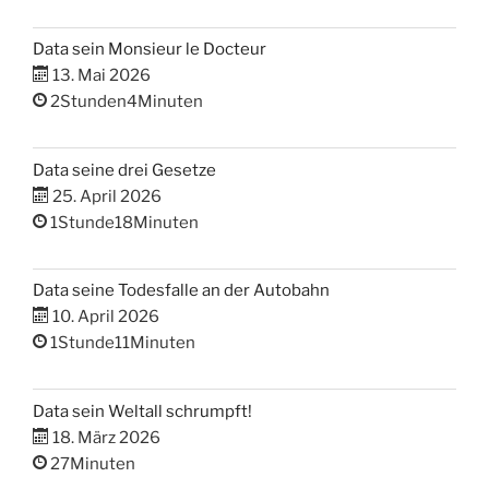
Data sein Monsieur le Docteur
13. Mai 2026
2Stunden4Minuten
Data seine drei Gesetze
25. April 2026
1Stunde18Minuten
Data seine Todesfalle an der Autobahn
10. April 2026
1Stunde11Minuten
Data sein Weltall schrumpft!
18. März 2026
27Minuten