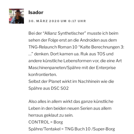
Isador
30. MÄRZ 2020 UM 0:17 UHR
Bei der “Allianz Synthetischer” musste ich beim
sehen der Folge erst an die Androiden aus dem
TNG-Relaunch Roman 10 “Kalte Berechnungen 3:
…” denken. Dort kamen ua. Ruk aus TOS und
andere künstliche Lebensformen vor, die eine Art
Maschinenpaneten/Spähre mit der Enterprise
konfrontierten.
Selbst der Planet wirkt im Nachhinein wie die
Spähre aus DSC S02
Also alles in allem wirkt das ganze künstliche
Leben in den beiden neuen Serien aus allem
herraus geklaut zu sein.
CONTROL = Borg
Spähre/Tentakel = TNG Buch 10 /Super-Borg