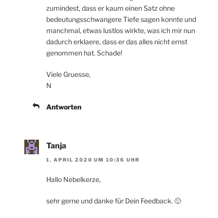
zumindest, dass er kaum einen Satz ohne
bedeutungsschwangere Tiefe sagen konnte und
manchmal, etwas lustlos wirkte, was ich mir nun
dadurch erklaere, dass er das alles nicht ernst
genommen hat. Schade!
Viele Gruesse,
N
Antworten
Tanja
1. APRIL 2020 UM 10:36 UHR
Hallo Nebelkerze,
sehr gerne und danke für Dein Feedback. 🙂