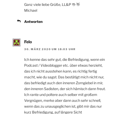
Ganz viele liebe Grüße, LL&P 🖖 👋
Michael
Antworten
Felo
30. MÄRZ 2020 UM 18:03 UHR
Ich kenne das sehr gut, die Befriedigung, wenn ein
Podcast / Videoblogger etc. über etwas herzieht,
das ich nicht ausstehen kann, es richtig fertig
macht, wie du sagst. Das bestätigt mich nicht nur,
das befriedigt auch den inneren Zorngiebel in mir,
den inneren Sadisten, der sich hämisch dann freut.
Ich rante und poltere auch selber mit großem
Vergnügen, merke aber dann auch sehr schnell,
wenn das zu unausgeglichen ist, gibt mir das nur
kurz Befriedigung, auf längere Sicht