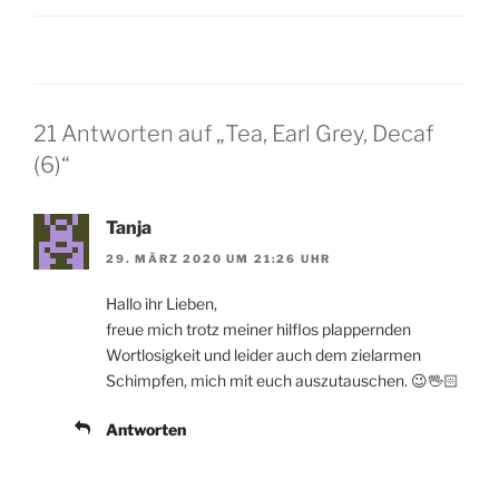
21 Antworten auf „Tea, Earl Grey, Decaf
(6)“
Tanja
29. MÄRZ 2020 UM 21:26 UHR
Hallo ihr Lieben,
freue mich trotz meiner hilflos plappernden
Wortlosigkeit und leider auch dem zielarmen
Schimpfen, mich mit euch auszutauschen. 😉🖖🏻
Antworten