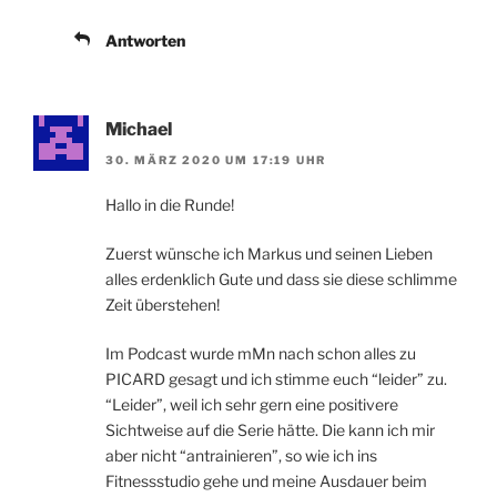
Antworten
Michael
30. MÄRZ 2020 UM 17:19 UHR
Hallo in die Runde!
Zuerst wünsche ich Markus und seinen Lieben
alles erdenklich Gute und dass sie diese schlimme
Zeit überstehen!
Im Podcast wurde mMn nach schon alles zu
PICARD gesagt und ich stimme euch “leider” zu.
“Leider”, weil ich sehr gern eine positivere
Sichtweise auf die Serie hätte. Die kann ich mir
aber nicht “antrainieren”, so wie ich ins
Fitnessstudio gehe und meine Ausdauer beim