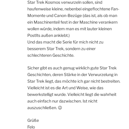
Star Trek Kosmos verwurzeln sollen, sind
haufenweise kleine, nebenbei eingeflochtene Fan-
Momente und Canon-Bezüge (das ist, als ob man
ein Maschinenteil fest in der Maschine verankern
wollen würde, indem man es mit lauter kleinen
PostIts außen anklebt.)
Und das macht die Serie für mich nicht zu
besserem Star Trek, sondern zu einer
schlechteren Geschichte.
Sicher gibt es auch genug wirklich gute Star Trek
Geschichten, deren Stärke in der Verwurzelung in
Star Trek liegt, das möchte ich gar nicht bestreiten.
Vielleicht ist es die Art und Weise, wie das
bewerkstelligt wurde. Vielleicht liegt die wahrheit
auch einfach nur dazwischen. Ist nicht
auszuschließen. 😉
Grüße
Felo