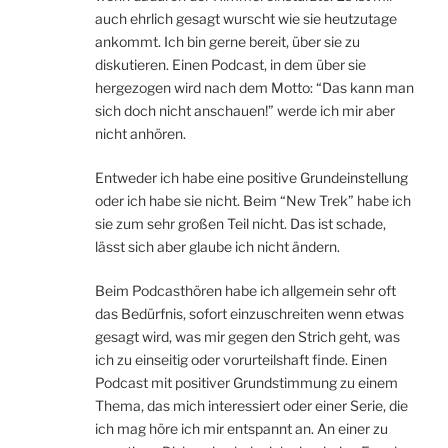
auch ehrlich gesagt wurscht wie sie heutzutage
ankommt. Ich bin gerne bereit, über sie zu
diskutieren. Einen Podcast, in dem über sie
hergezogen wird nach dem Motto: “Das kann man
sich doch nicht anschauen!” werde ich mir aber
nicht anhören.
Entweder ich habe eine positive Grundeinstellung
oder ich habe sie nicht. Beim “New Trek” habe ich
sie zum sehr großen Teil nicht. Das ist schade,
lässt sich aber glaube ich nicht ändern.
Beim Podcasthören habe ich allgemein sehr oft
das Bedürfnis, sofort einzuschreiten wenn etwas
gesagt wird, was mir gegen den Strich geht, was
ich zu einseitig oder vorurteilshaft finde. Einen
Podcast mit positiver Grundstimmung zu einem
Thema, das mich interessiert oder einer Serie, die
ich mag höre ich mir entspannt an. An einer zu