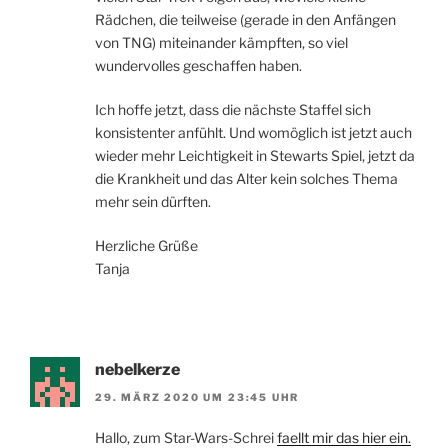
Rädchen, die teilweise (gerade in den Anfängen
von TNG) miteinander kämpften, so viel
wundervolles geschaffen haben.
Ich hoffe jetzt, dass die nächste Staffel sich
konsistenter anfühlt. Und womöglich ist jetzt auch
wieder mehr Leichtigkeit in Stewarts Spiel, jetzt da
die Krankheit und das Alter kein solches Thema
mehr sein dürften.
Herzliche Grüße
Tanja
nebelkerze
29. MÄRZ 2020 UM 23:45 UHR
Hallo, zum Star-Wars-Schrei
faellt mir das hier ein.