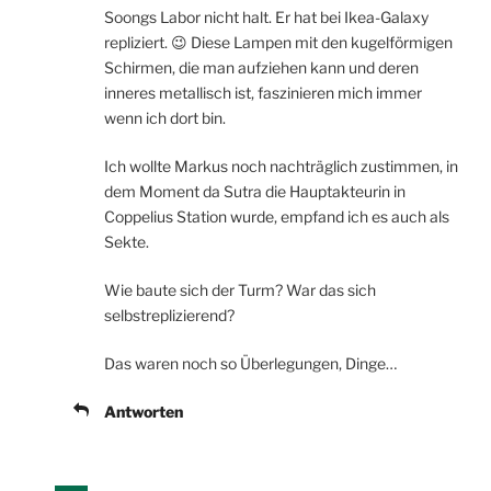
Soongs Labor nicht halt. Er hat bei Ikea-Galaxy
repliziert. 😉 Diese Lampen mit den kugelförmigen
Schirmen, die man aufziehen kann und deren
inneres metallisch ist, faszinieren mich immer
wenn ich dort bin.
Ich wollte Markus noch nachträglich zustimmen, in
dem Moment da Sutra die Hauptakteurin in
Coppelius Station wurde, empfand ich es auch als
Sekte.
Wie baute sich der Turm? War das sich
selbstreplizierend?
Das waren noch so Überlegungen, Dinge…
Antworten