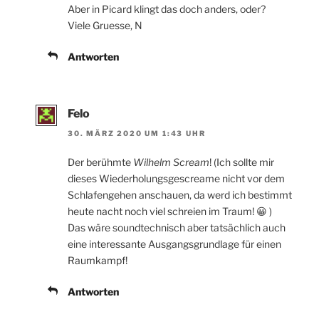
Aber in Picard klingt das doch anders, oder?
Viele Gruesse, N
Antworten
Felo
30. MÄRZ 2020 UM 1:43 UHR
Der berühmte
Wilhelm Scream
! (Ich sollte mir
dieses Wiederholungsgescreame nicht vor dem
Schlafengehen anschauen, da werd ich bestimmt
heute nacht noch viel schreien im Traum! 😀 )
Das wäre soundtechnisch aber tatsächlich auch
eine interessante Ausgangsgrundlage für einen
Raumkampf!
Antworten