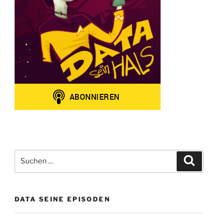
Suchen
Suche
nach:
DATA SEINE EPISODEN