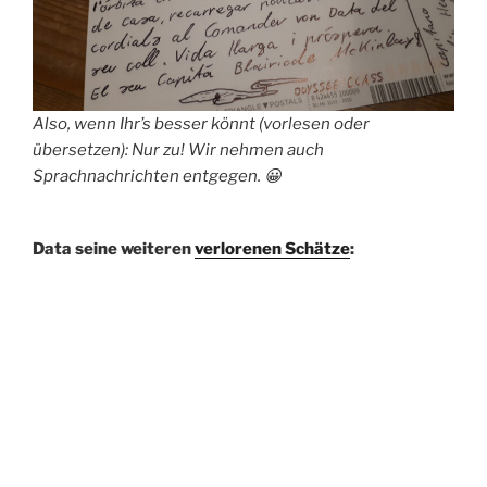
Also, wenn Ihr’s besser könnt (vorlesen oder
übersetzen): Nur zu! Wir nehmen auch
Sprachnachrichten entgegen. 😀
Data seine weiteren
verlorenen Schätze
: