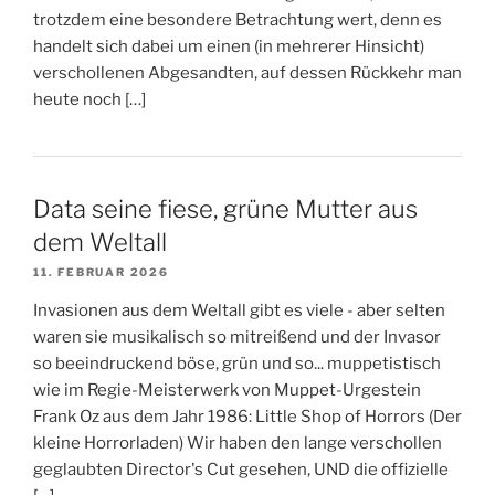
trotzdem eine besondere Betrachtung wert, denn es
handelt sich dabei um einen (in mehrerer Hinsicht)
verschollenen Abgesandten, auf dessen Rückkehr man
heute noch […]
Data seine fiese, grüne Mutter aus
dem Weltall
11. FEBRUAR 2026
Invasionen aus dem Weltall gibt es viele - aber selten
waren sie musikalisch so mitreißend und der Invasor
so beeindruckend böse, grün und so... muppetistisch
wie im Regie-Meisterwerk von Muppet-Urgestein
Frank Oz aus dem Jahr 1986: Little Shop of Horrors (Der
kleine Horrorladen) Wir haben den lange verschollen
geglaubten Director's Cut gesehen, UND die offizielle