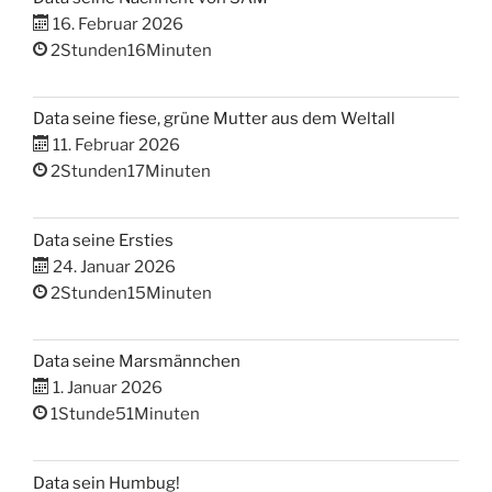
16. Februar 2026
2Stunden16Minuten
Data seine fiese, grüne Mutter aus dem Weltall
11. Februar 2026
2Stunden17Minuten
Data seine Ersties
24. Januar 2026
2Stunden15Minuten
Data seine Marsmännchen
1. Januar 2026
1Stunde51Minuten
Data sein Humbug!