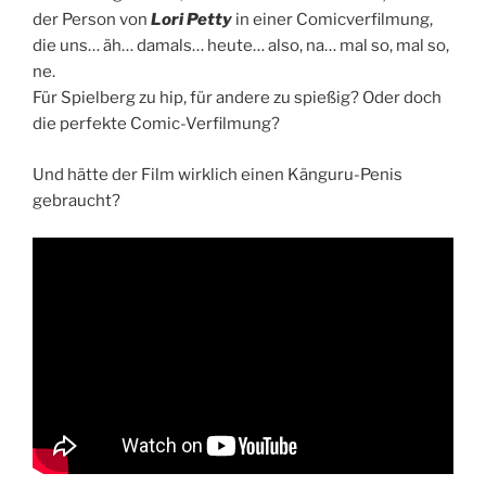
der Person von
Lori Petty
in einer Comicverfilmung,
die uns… äh… damals… heute… also, na… mal so, mal so,
ne.
Für Spielberg zu hip, für andere zu spießig? Oder doch
die perfekte Comic-Verfilmung?
Und hätte der Film wirklich einen Känguru-Penis
gebraucht?