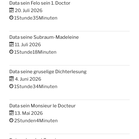
Data sein Felo sein 1. Doctor
20. Juli 2026
1Stunde35Minuten
Data seine Subraum-Madeleine
11. Juli 2026
1Stunde18Minuten
Data seine gruselige Dichterlesung
4. Juni 2026
1Stunde34Minuten
Data sein Monsieur le Docteur
13. Mai 2026
2Stunden4Minuten