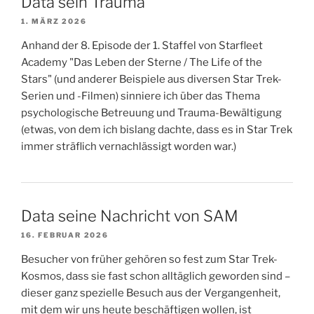
Data sein Trauma
1. MÄRZ 2026
Anhand der 8. Episode der 1. Staffel von Starfleet
Academy "Das Leben der Sterne / The Life of the
Stars" (und anderer Beispiele aus diversen Star Trek-
Serien und -Filmen) sinniere ich über das Thema
psychologische Betreuung und Trauma-Bewältigung
(etwas, von dem ich bislang dachte, dass es in Star Trek
immer sträflich vernachlässigt worden war.)
Data seine Nachricht von SAM
16. FEBRUAR 2026
Besucher von früher gehören so fest zum Star Trek-
Kosmos, dass sie fast schon alltäglich geworden sind –
dieser ganz spezielle Besuch aus der Vergangenheit,
mit dem wir uns heute beschäftigen wollen, ist