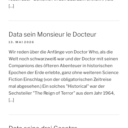
[…]
Data sein Monsieur le Docteur
13. MAI 2026
Wir reden über die Anfänge von Doctor Who, als die
Welt noch schwarzweiß war und der Doctor mit seinen
Companions des öfteren Abenteuer in historischen
Epochen der Erde erlebte, ganz ohne weiteren Science
Fiction Einschlag (von der obligatorischen Zeitreise
mal abgesehen.) Ein solches "Historical" war der
Sechsteiler "The Reign of Terror" aus dem Jahr 1964,
[…]