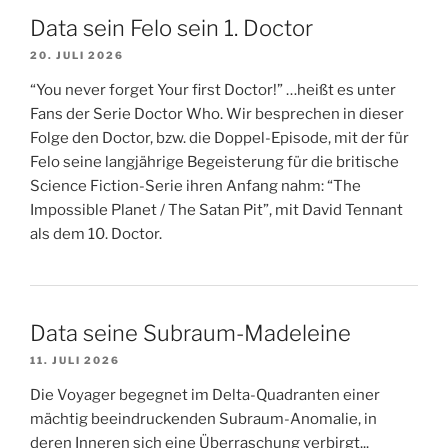
Data sein Felo sein 1. Doctor
20. JULI 2026
“You never forget Your first Doctor!” …heißt es unter
Fans der Serie Doctor Who. Wir besprechen in dieser
Folge den Doctor, bzw. die Doppel-Episode, mit der für
Felo seine langjährige Begeisterung für die britische
Science Fiction-Serie ihren Anfang nahm: “The
Impossible Planet / The Satan Pit”, mit David Tennant
als dem 10. Doctor.
Data seine Subraum-Madeleine
11. JULI 2026
Die Voyager begegnet im Delta-Quadranten einer
mächtig beeindruckenden Subraum-Anomalie, in
deren Inneren sich eine Überraschung verbirgt...