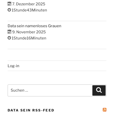
7. Dezember 2025
1Stunde43Minuten
Data sein namenloses Grauen
9. November 2025
1Stunde16Minuten
Log-in
Suchen
Suche
nach:
DATA SEIN RSS-FEED