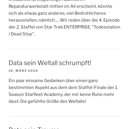
Reparaturwerkstatt mitten im All erscheint, könnte
sich als etwas ganz anderes, viel Bedrohlicheres
herausstellen, nämlich..... Wir reden über die 4. Episode
der 2. Staffel von Star Trek ENTERPRISE: "Todesstation
/ Dead Stop".
Data sein Weltall schrumpft!
18. MÄRZ 2026
Ein paar einsame Gedanken über einen ganz
bestimmten Aspekt aus dem dem Staffel-Finale der 1.
Season Starfleet Academy, der mir keine Ruhe mehr
lässt: Die gefühlte Größe des Weltalls!