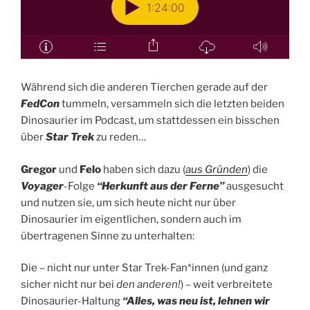
Während sich die anderen Tierchen gerade auf der
FedCon
tummeln, versammeln sich die letzten beiden
Dinosaurier im Podcast, um stattdessen ein bisschen
über
Star Trek
zu reden…
Gregor
und
Felo
haben sich dazu (
aus Gründen
) die
Voyager
-Folge
“Herkunft aus der Ferne”
ausgesucht
und nutzen sie, um sich heute nicht nur über
Dinosaurier im eigentlichen, sondern auch im
übertragenen Sinne zu unterhalten:
Die – nicht nur unter Star Trek-Fan*innen (und ganz
sicher nicht nur bei
den anderen!
) – weit verbreitete
Dinosaurier-Haltung
“Alles, was neu ist, lehnen wir