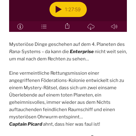
Mysteriöse Dinge geschehen auf dem 4. Planeten des
Rana
-Systems – da kann die
Enterprise
nicht weit sein,
um mal nach dem Rechten zu sehen…
Eine vermeintliche Rettungsmission einer
angegriffenen Föderations-Kolonie entwickelt sich zu
einem Mystery-Rätsel, dass sich um zwei einsame
Überlebende auf einem toten Planeten, ein
geheimnisvolles, immer wieder aus dem Nichts
auftauchenden feindlichen Raumschiff und einen
mysteriösen Ohrwurm entspinnt…
Captain Picard
ahnt, dass hier was faul ist!