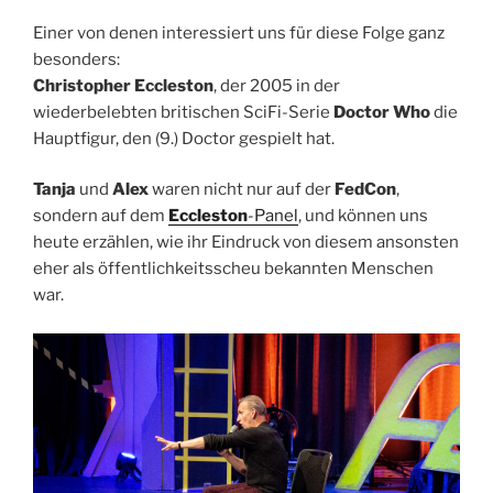
Einer von denen interessiert uns für diese Folge ganz
besonders:
Christopher Eccleston
, der 2005 in der
wiederbelebten britischen SciFi-Serie
Doctor Who
die
Hauptfigur, den (9.) Doctor gespielt hat.
Tanja
und
Alex
waren nicht nur auf der
FedCon
,
sondern auf dem
Eccleston
-Panel
, und können uns
heute erzählen, wie ihr Eindruck von diesem ansonsten
eher als öffentlichkeitsscheu bekannten Menschen
war.