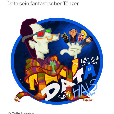
Data sein fantastischer Tänzer