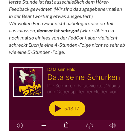
letzte Stunde ist fast ausschließlich dem Hörer-
Feedback gewidmet. (Wir sind da zugegebenermaßen
in der Beantwortung etwas ausgeufert.
)
Wir wollen Euch zwar nicht nahelegen, diesen Teil
auszulassen,
denn er ist sehr gut
(wir erzählen u.a.
noch mal so einiges von der FedCon), aber vielleicht
schreckt Euch ja eine 4-Stunden-Folge nicht so sehr ab
wie eine 5-Stunden-Folge.