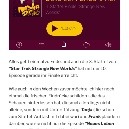
Alles geht einmal zu Ende, und auch die 3. Staffel von
“Star Trek Strange New Worlds”
hat mit der 10.
Episode gerade ihr Finale erreicht.
Wie auch in den Wochen zuvor möchte ich hier noch
einmal die frischen Eindrücke schildern, die das
Schauen hinterlassen hat, diesmal allerdings nicht
alleine, sondern mit Unterstützung:
Tanja
(die schon
zum Staffel-Auftakt mit dabei war) und
Frank
plaudern
darüber, wie sie nicht nur die Episode
“Neues Leben