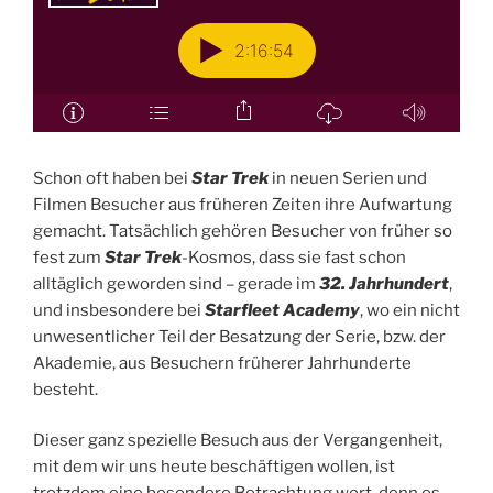
Schon oft haben bei
Star Trek
in neuen Serien und
Filmen Besucher aus früheren Zeiten ihre Aufwartung
gemacht. Tatsächlich gehören Besucher von früher so
fest zum
Star Trek
-Kosmos, dass sie fast schon
alltäglich geworden sind – gerade im
32. Jahrhundert
,
und insbesondere bei
Starfleet Academy
, wo ein nicht
unwesentlicher Teil der Besatzung der Serie, bzw. der
Akademie, aus Besuchern früherer Jahrhunderte
besteht.
Dieser ganz spezielle Besuch aus der Vergangenheit,
mit dem wir uns heute beschäftigen wollen, ist