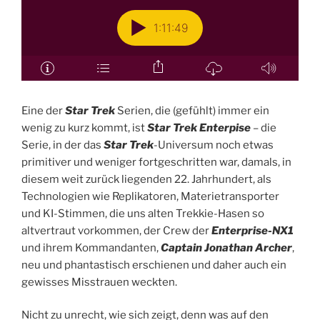
Eine der
Star Trek
Serien, die (gefühlt) immer ein
wenig zu kurz kommt, ist
Star Trek Enterpise
– die
Serie, in der das
Star Trek
-Universum noch etwas
primitiver und weniger fortgeschritten war, damals, in
diesem weit zurück liegenden 22. Jahrhundert, als
Technologien wie Replikatoren, Materietransporter
und KI-Stimmen, die uns alten Trekkie-Hasen so
altvertraut vorkommen, der Crew der
Enterprise-NX1
und ihrem Kommandanten,
Captain Jonathan Archer
,
neu und phantastisch erschienen und daher auch ein
gewisses Misstrauen weckten.
Nicht zu unrecht, wie sich zeigt, denn was auf den