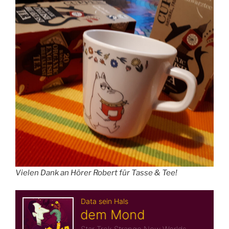
Vielen Dank an Hörer Robert für Tasse & Tee!