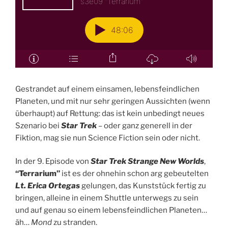
Gestrandet auf einem einsamen, lebensfeindlichen
Planeten, und mit nur sehr geringen Aussichten (wenn
überhaupt) auf Rettung: das ist kein unbedingt neues
Szenario bei
Star Trek
– oder ganz generell in der
Fiktion, mag sie nun Science Fiction sein oder nicht.
In der 9. Episode von
Star Trek Strange New Worlds
,
“Terrarium”
ist es der ohnehin schon arg gebeutelten
Lt. Erica Ortegas
gelungen, das Kunststück fertig zu
bringen, alleine in einem Shuttle unterwegs zu sein
und auf genau so einem lebensfeindlichen Planeten…
äh…
Mond
zu stranden.