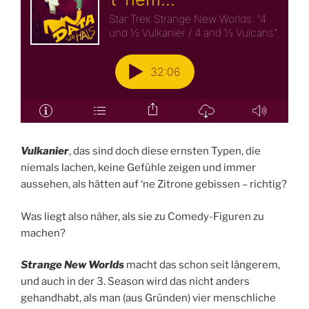
Vulkanier
, das sind doch diese ernsten Typen, die
niemals lachen, keine Gefühle zeigen und immer
aussehen, als hätten auf ‘ne Zitrone gebissen – richtig?
Was liegt also näher, als sie zu Comedy-Figuren zu
machen?
Strange New Worlds
macht das schon seit längerem,
und auch in der 3. Season wird das nicht anders
gehandhabt, als man (aus Gründen) vier menschliche